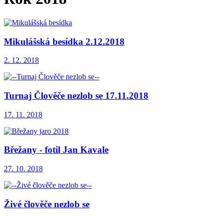
Mikulášská besídka 2.12.2018
2. 12. 2018
Turnaj Člověče nezlob se 17.11.2018
17. 11. 2018
Břežany - fotil Jan Kavale
27. 10. 2018
Živé člověče nezlob se