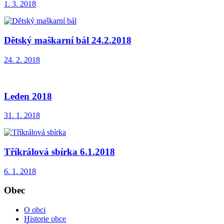
1. 3. 2018
Dětský maškarní bál 24.2.2018
24. 2. 2018
Leden 2018
31. 1. 2018
Tříkrálová sbírka 6.1.2018
6. 1. 2018
Obec
O obci
Historie obce