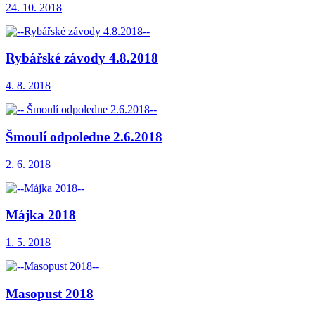
24. 10. 2018
Rybářské závody 4.8.2018
4. 8. 2018
Šmoulí odpoledne 2.6.2018
2. 6. 2018
Májka 2018
1. 5. 2018
Masopust 2018