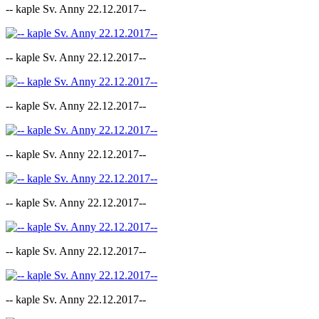
-- kaple Sv. Anny 22.12.2017--
-- kaple Sv. Anny 22.12.2017--
-- kaple Sv. Anny 22.12.2017--
-- kaple Sv. Anny 22.12.2017--
-- kaple Sv. Anny 22.12.2017--
-- kaple Sv. Anny 22.12.2017--
-- kaple Sv. Anny 22.12.2017--