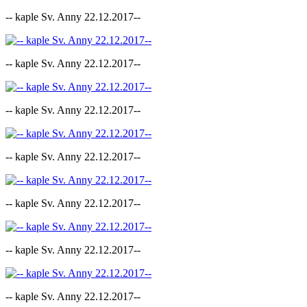
-- kaple Sv. Anny 22.12.2017--
-- kaple Sv. Anny 22.12.2017--
-- kaple Sv. Anny 22.12.2017--
-- kaple Sv. Anny 22.12.2017--
-- kaple Sv. Anny 22.12.2017--
-- kaple Sv. Anny 22.12.2017--
-- kaple Sv. Anny 22.12.2017--