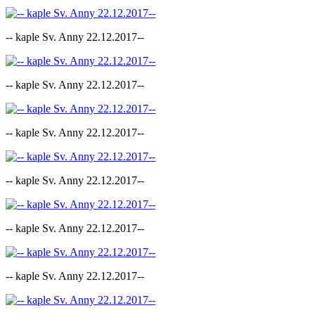
-- kaple Sv. Anny 22.12.2017--
-- kaple Sv. Anny 22.12.2017--
-- kaple Sv. Anny 22.12.2017--
-- kaple Sv. Anny 22.12.2017--
-- kaple Sv. Anny 22.12.2017--
-- kaple Sv. Anny 22.12.2017--