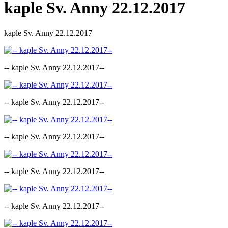
kaple Sv. Anny 22.12.2017
kaple Sv. Anny 22.12.2017
-- kaple Sv. Anny 22.12.2017--
-- kaple Sv. Anny 22.12.2017--
-- kaple Sv. Anny 22.12.2017--
-- kaple Sv. Anny 22.12.2017--
-- kaple Sv. Anny 22.12.2017--