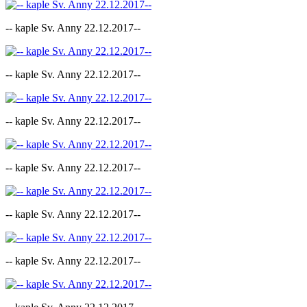
-- kaple Sv. Anny 22.12.2017--
-- kaple Sv. Anny 22.12.2017--
-- kaple Sv. Anny 22.12.2017--
-- kaple Sv. Anny 22.12.2017--
-- kaple Sv. Anny 22.12.2017--
-- kaple Sv. Anny 22.12.2017--