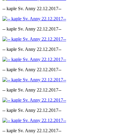
-- kaple Sv. Anny 22.12.2017--
-- kaple Sv. Anny 22.12.2017--
-- kaple Sv. Anny 22.12.2017--
-- kaple Sv. Anny 22.12.2017--
-- kaple Sv. Anny 22.12.2017--
-- kaple Sv. Anny 22.12.2017--
-- kaple Sv. Anny 22.12.2017--