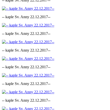
-- kaple Sv. Anny 22.12.2017--
-- kaple Sv. Anny 22.12.2017--
-- kaple Sv. Anny 22.12.2017--
-- kaple Sv. Anny 22.12.2017--
-- kaple Sv. Anny 22.12.2017--
-- kaple Sv. Anny 22.12.2017--
-- kaple Sv. Anny 22.12.2017--