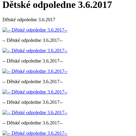
Dětské odpoledne 3.6.2017
Dětské odpoledne 3.6.2017
-- Dětské odpoledne 3.6.2017--
-- Dětské odpoledne 3.6.2017--
-- Dětské odpoledne 3.6.2017--
-- Dětské odpoledne 3.6.2017--
-- Dětské odpoledne 3.6.2017--