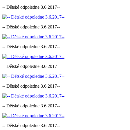
-- Dětské odpoledne 3.6.2017--
-- Dětské odpoledne 3.6.2017--
-- Dětské odpoledne 3.6.2017--
-- Dětské odpoledne 3.6.2017--
-- Dětské odpoledne 3.6.2017--
-- Dětské odpoledne 3.6.2017--
-- Dětské odpoledne 3.6.2017--