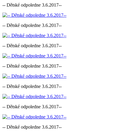
-- Dětské odpoledne 3.6.2017--
-- Dětské odpoledne 3.6.2017--
-- Dětské odpoledne 3.6.2017--
-- Dětské odpoledne 3.6.2017--
-- Dětské odpoledne 3.6.2017--
-- Dětské odpoledne 3.6.2017--
-- Dětské odpoledne 3.6.2017--