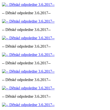
-- Dětské odpoledne 3.6.2017--
-- Dětské odpoledne 3.6.2017--
-- Dětské odpoledne 3.6.2017--
-- Dětské odpoledne 3.6.2017--
-- Dětské odpoledne 3.6.2017--
-- Dětské odpoledne 3.6.2017--