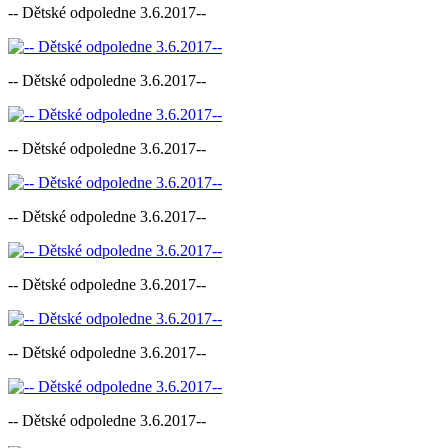
-- Dětské odpoledne 3.6.2017--
-- Dětské odpoledne 3.6.2017--
-- Dětské odpoledne 3.6.2017--
-- Dětské odpoledne 3.6.2017--
-- Dětské odpoledne 3.6.2017--
-- Dětské odpoledne 3.6.2017--
-- Dětské odpoledne 3.6.2017--