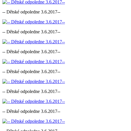
-- Dětské odpoledne 3.6.2017--
-- Dětské odpoledne 3.6.2017--
-- Dětské odpoledne 3.6.2017--
-- Dětské odpoledne 3.6.2017--
-- Dětské odpoledne 3.6.2017--
-- Dětské odpoledne 3.6.2017--