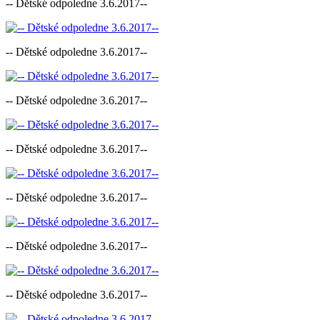
-- Dětské odpoledne 3.6.2017--
-- Dětské odpoledne 3.6.2017--
-- Dětské odpoledne 3.6.2017--
-- Dětské odpoledne 3.6.2017--
-- Dětské odpoledne 3.6.2017--
-- Dětské odpoledne 3.6.2017--
-- Dětské odpoledne 3.6.2017--