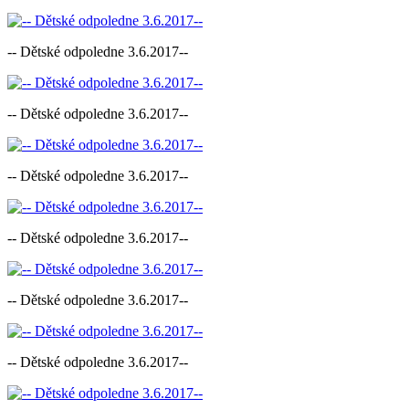
-- Dětské odpoledne 3.6.2017--
-- Dětské odpoledne 3.6.2017--
-- Dětské odpoledne 3.6.2017--
-- Dětské odpoledne 3.6.2017--
-- Dětské odpoledne 3.6.2017--
-- Dětské odpoledne 3.6.2017--