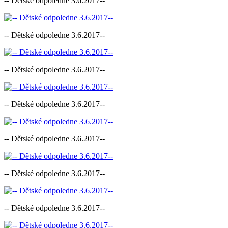
-- Dětské odpoledne 3.6.2017--
-- Dětské odpoledne 3.6.2017--
-- Dětské odpoledne 3.6.2017--
-- Dětské odpoledne 3.6.2017--
-- Dětské odpoledne 3.6.2017--
-- Dětské odpoledne 3.6.2017--
-- Dětské odpoledne 3.6.2017--