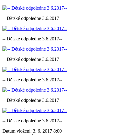
-- Dětské odpoledne 3.6.2017--
-- Dětské odpoledne 3.6.2017--
-- Dětské odpoledne 3.6.2017--
-- Dětské odpoledne 3.6.2017--
-- Dětské odpoledne 3.6.2017--
-- Dětské odpoledne 3.6.2017--
Datum vložení:
3. 6. 2017 8:00