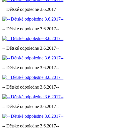
-- Dětské odpoledne 3.6.2017--
-- Dětské odpoledne 3.6.2017--
-- Dětské odpoledne 3.6.2017--
-- Dětské odpoledne 3.6.2017--
-- Dětské odpoledne 3.6.2017--
-- Dětské odpoledne 3.6.2017--
-- Dětské odpoledne 3.6.2017--