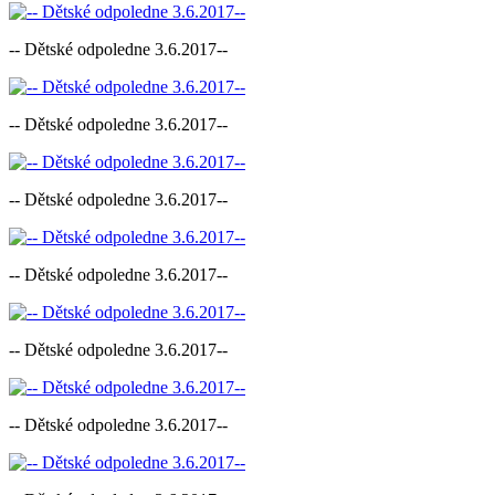
-- Dětské odpoledne 3.6.2017--
-- Dětské odpoledne 3.6.2017--
-- Dětské odpoledne 3.6.2017--
-- Dětské odpoledne 3.6.2017--
-- Dětské odpoledne 3.6.2017--
-- Dětské odpoledne 3.6.2017--